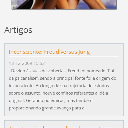
Artigos
Inconsciente: Freud versus Jung
13-12-2009 15:53
Devido às suas descobertas, Freud foi nomeado “Pai
da psicanálise”, sendo a principal fonte foi a origem do
inconsciente. Ao longo de sua trajetória de estudos
sobre o assunto, houve conflitos referentes a idéia
original. Gerando polêmicas, mas também
proporcionando grande avanço para a...