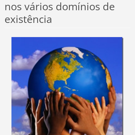
nos vários domínios de
existência