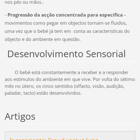
nos pés ou mãos..
-
Progressão da acção concentrada para específica -
movimentos como pegar em objectos tornam-se fluidos,
uma vez que o bebé já tem em
conta as caracteristicas do
objecto e do ambiente em questão.
Desenvolvimento Sensorial
O bebé está constantemente a receber e a responder
aos estímulos do ambiente em que vive. Por volta do sétimo
mês no útero, os cinco sentidos (olfacto, visão, audição,
paladar, tacto) estão desenvolvidos.
Artigos