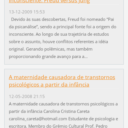
Inconsciente: Freud versus Jung
13-12-2009 15:53
Devido às suas descobertas, Freud foi nomeado “Pai
da psicanálise”, sendo a principal fonte foi a origem do
inconsciente. Ao longo de sua trajetória de estudos
sobre o assunto, houve conflitos referentes a idéia
original. Gerando polêmicas, mas também
proporcionando grande avanço para a...
A maternidade causadora de transtornos
psicológicos a partir da infância
12-05-2008 21:15
A maternidade causadora de transtornos psicológicos a
partir da infância Carolina Cristina Careta
carolina_careta@hotmail.com Estudante de psicologia e
escritora. Membro do Grêmio Cultural Prof. Pedro