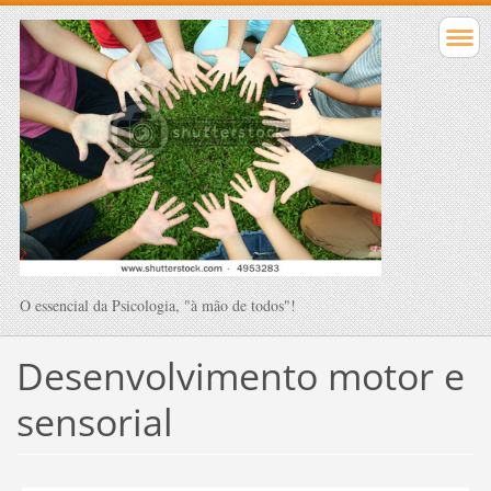
O essencial da Psicologia, "à mão de todos"!
Desenvolvimento motor e
sensorial