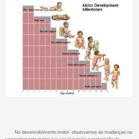
No desenvolvimento motor observamos as mudanças no