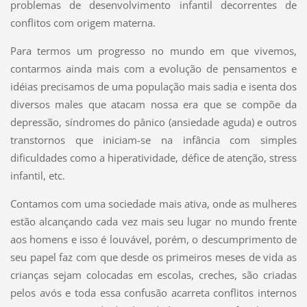
problemas de desenvolvimento infantil decorrentes de
conflitos com origem materna.
Para termos um progresso no mundo em que vivemos,
contarmos ainda mais com a evolução de pensamentos e
idéias precisamos de uma população mais sadia e isenta dos
diversos males que atacam nossa era que se compõe da
depressão, síndromes do pânico (ansiedade aguda) e outros
transtornos que iniciam-se na infância com simples
dificuldades como a hiperatividade, défice de atenção, stress
infantil, etc.
Contamos com uma sociedade mais ativa, onde as mulheres
estão alcançando cada vez mais seu lugar no mundo frente
aos homens e isso é louvável, porém, o descumprimento de
seu papel faz com que desde os primeiros meses de vida as
crianças sejam colocadas em escolas, creches, são criadas
pelos avós e toda essa confusão acarreta conflitos internos