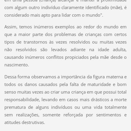
com algum outro indivíduo claramente identificado (mãe), é
considerado mais apto para lidar com o mundo".
Assim, temos inúmeros exemplos ao redor do mundo em
que a maior parte dos problemas de crianças com certos
tipos de transtornos às vezes resolvidos ou muitas vezes
não resolvidos são levados adiante na idade adulta,
causando inúmeros conflitos propiciados pela mãe desde o
nascimento.
Dessa forma observamos a importância da figura materna e
todos os danos causados pela falta de maturidade e bom
senso muitas vezes ao criar uma criança em que possui total
responsabilidade, levando em casos mais drásticos a morte
prematura de alguns indivíduos ou uma vida totalmente
sem realizações, somente reforçada por sentimentos e
atitudes destrutivas.