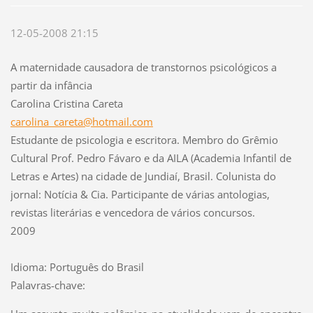
12-05-2008 21:15
A maternidade causadora de transtornos psicológicos a
partir da infância
Carolina Cristina Careta
carolina_careta@hotmail.com
Estudante de psicologia e escritora. Membro do Grêmio
Cultural Prof. Pedro Fávaro e da AILA (Academia Infantil de
Letras e Artes) na cidade de Jundiaí, Brasil. Colunista do
jornal: Notícia & Cia. Participante de várias antologias,
revistas literárias e vencedora de vários concursos.
2009
Idioma: Português do Brasil
Palavras-chave: