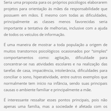
Seria uma proposta para os próprios psicólogos elaborarem
projetos para orientação às mães da responsabilidade que
possuem em mãos. E mesmo com todas as dificuldades,
principalmente as classes menos favorecidas seria
importante a tentativa de melhorias, inclusive com a ajuda
de todos os veículos de informação.
É uma maneira de mostrar a toda população a origem de
muitos transtornos psicológicos ocasionados por “simples”
comportamentos como: agitação, dificuldade para
concentrar-se nas atividades escolares e na realização das
tarefas de casa, impaciência, intolerância, dificuldades para
conciliar o sono, hiperatividade, entre outros exemplos que
normalmente tem início na infância, sendo suas principais
causas o ambiente familiar e principalmente a mãe.
É interessante ressaltar esses pontos principais, pois não
apenas uma família, mas a sociedade é afetada com os