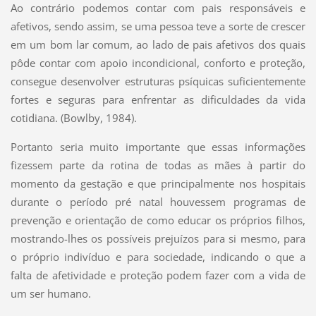
Ao contrário podemos contar com pais responsáveis e
afetivos, sendo assim, se uma pessoa teve a sorte de crescer
em um bom lar comum, ao lado de pais afetivos dos quais
pôde contar com apoio incondicional, conforto e proteção,
consegue desenvolver estruturas psíquicas suficientemente
fortes e seguras para enfrentar as dificuldades da vida
cotidiana. (Bowlby, 1984).
Portanto seria muito importante que essas informações
fizessem parte da rotina de todas as mães à partir do
momento da gestação e que principalmente nos hospitais
durante o período pré natal houvessem programas de
prevenção e orientação de como educar os próprios filhos,
mostrando-lhes os possíveis prejuízos para si mesmo, para
o próprio indivíduo e para sociedade, indicando o que a
falta de afetividade e proteção podem fazer com a vida de
um ser humano.