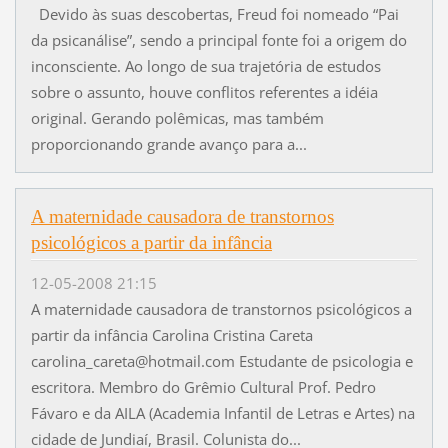
Devido às suas descobertas, Freud foi nomeado “Pai
da psicanálise”, sendo a principal fonte foi a origem do
inconsciente. Ao longo de sua trajetória de estudos
sobre o assunto, houve conflitos referentes a idéia
original. Gerando polêmicas, mas também
proporcionando grande avanço para a...
A maternidade causadora de transtornos
psicológicos a partir da infância
12-05-2008 21:15
A maternidade causadora de transtornos psicológicos a
partir da infância Carolina Cristina Careta
carolina_careta@hotmail.com Estudante de psicologia e
escritora. Membro do Grêmio Cultural Prof. Pedro
Fávaro e da AILA (Academia Infantil de Letras e Artes) na
cidade de Jundiaí, Brasil. Colunista do...