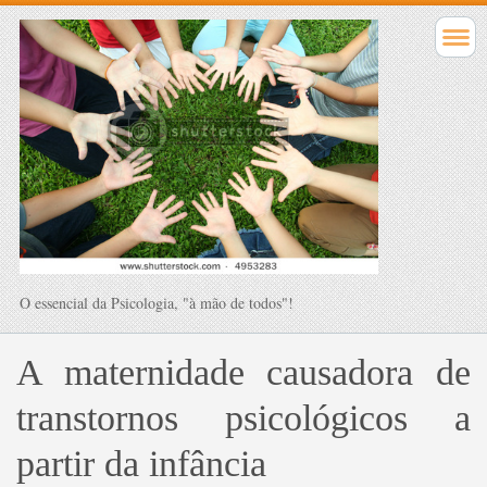
O essencial da Psicologia, "à mão de todos"!
A maternidade causadora de
transtornos psicológicos a
partir da infância