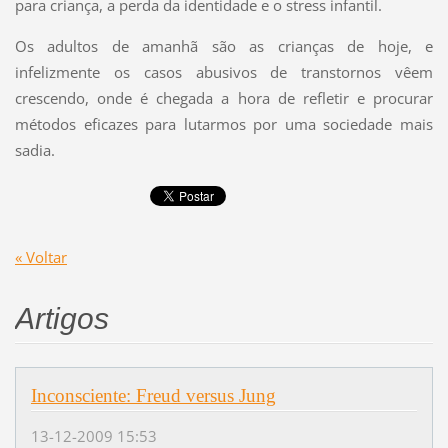
para criança, a perda da identidade e o stress infantil.
Os adultos de amanhã são as crianças de hoje, e
infelizmente os casos abusivos de transtornos vêem
crescendo, onde é chegada a hora de refletir e procurar
métodos eficazes para lutarmos por uma sociedade mais
sadia.
« Voltar
Artigos
Inconsciente: Freud versus Jung
13-12-2009 15:53