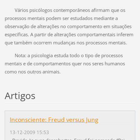
Vários psicólogos contemporâneos afirmam que os
processos mentais podem ser estudados mediante a
observação de alterações no comportamento em situações
específicas. A partir de alterações comportamentais inferem
que também ocorrem mudanças nos processos mentais.
Nota: a psicologia estuda todo o tipo de processos
mentais e de comportamentos quer nos seres humanos
como nos outros animais.
Artigos
Inconsciente: Freud versus Jung
13-12-2009 15:53