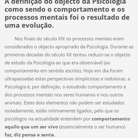
A definição do objecto da Psicologia
como sendo o comportamento e os
processos mentais foi o resultado de
uma evolução
.
Nos finais do século XIX os processos mentais eram
considerados o objecto apropriado da Psicologia. Durante as
primeiras décadas do século XX tentou reduzir-se o objecto
de estudo da Psicologia ao que era observável (ao
comportamento em sentido escrito). Hoje em dia foram
ultrapassadas estas perspectivas simplicistas e redutoras: a
Psicologia é, por definição, o estudodo comportamento e
dos processos mentais nos seres humanos e nos outros
animais. Estes dois elementos não podem ser estudados
isoladamente, estão intimamente ligados, pelo que os
psicólogos na actualidade entendem por
comportamento
aquilo que um ser vivo
(essencialmente o ser humano)
faz, diz pensa e sente.