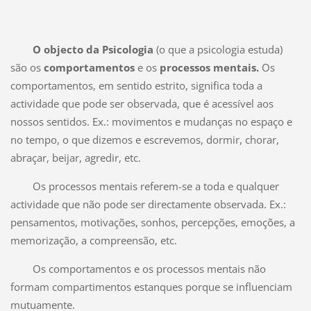
O objecto da Psicologia
(o que a psicologia estuda)
são os
comportamentos
e
os
processos mentais.
Os
comportamentos, em sentido estrito, significa toda a
actividade que pode ser observada, que é acessível aos
nossos sentidos. Ex.: movimentos e mudanças no espaço e
no tempo, o que dizemos e escrevemos, dormir, chorar,
abraçar, beijar, agredir, etc.
Os processos mentais referem-se a toda e qualquer
actividade que não pode ser directamente observada. Ex.:
pensamentos, motivações, sonhos, percepções, emoções, a
memorização, a compreensão, etc.
Os comportamentos e os processos mentais não
formam compartimentos estanques porque se influenciam
mutuamente.