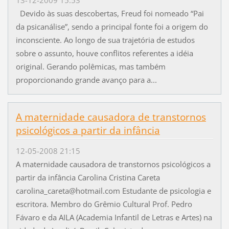
Devido às suas descobertas, Freud foi nomeado “Pai
da psicanálise”, sendo a principal fonte foi a origem do
inconsciente. Ao longo de sua trajetória de estudos
sobre o assunto, houve conflitos referentes a idéia
original. Gerando polêmicas, mas também
proporcionando grande avanço para a...
A maternidade causadora de transtornos
psicológicos a partir da infância
12-05-2008 21:15
A maternidade causadora de transtornos psicológicos a
partir da infância Carolina Cristina Careta
carolina_careta@hotmail.com Estudante de psicologia e
escritora. Membro do Grêmio Cultural Prof. Pedro
Fávaro e da AILA (Academia Infantil de Letras e Artes) na