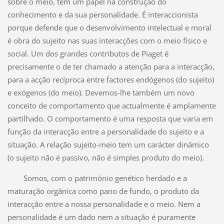
sobre o meio, tem um papel na construção do
conhecimento e da sua personalidade. É interaccionista
porque defende que o desenvolvimento intelectual e moral
é obra do sujeito nas suas interacções com o meio físico e
social. Um dos grandes contributos de Piaget é
precisamente o de ter chamado a atenção para a interacção,
para a acção recíproca entre factores endógenos (do sujeito)
e exógenos (do meio). Devemos-lhe também um novo
conceito de comportamento que actualmente é amplamente
partilhado. O comportamento é uma resposta que varia em
função da interacção entre a personalidade do sujeito e a
situação. A relação sujeito-meio tem um carácter dinâmico
(o sujeito não é passivo, não é simples produto do meio).
Somos, com o património genético herdado e a
maturação orgânica como pano de fundo, o produto da
interacção entre a nossa personalidade e o meio. Nem a
personalidade é um dado nem a situação é puramente