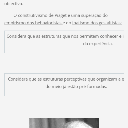
objectiva.
O construtivismo de Piaget é uma superação do
empirismo dos behavioristas
e do
inatismo dos gestaltistas:
Considera que as estruturas que nos permitem conhecer e int
da experiência.
Considera que as estruturas perceptivas que organizam a ex
do meio já estão pré-formadas.