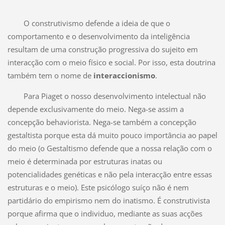
O construtivismo defende a ideia de que o
comportamento e o desenvolvimento da inteligência
resultam de uma construção progressiva do sujeito em
interacção com o meio físico e social. Por isso, esta doutrina
também tem o nome de
interaccionismo
.
Para Piaget o nosso desenvolvimento intelectual não
depende exclusivamente do meio. Nega-se assim a
concepção behaviorista. Nega-se também a concepção
gestaltista porque esta dá muito pouco importância ao papel
do meio (o Gestaltismo defende que a nossa relação com o
meio é determinada por estruturas inatas ou
potencialidades genéticas e não pela interacção entre essas
estruturas e o meio). Este psicólogo suíço não é nem
partidário do empirismo nem do inatismo. É construtivista
porque afirma que o individuo, mediante as suas acções